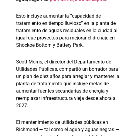
Esto incluye aumentar la “capacidad de
tratamiento en tiempo lluvioso” en la planta de
tratamiento de aguas residuales en la ciudad al
igual que proyectos para mejorar el drenaje en
Shockoe Bottom y Battery Park.
Scott Morris, el director del Departamento de
Utilidades Públicas, compartió un borrador para
un plan de diez años para arreglar y mantener la
planta de tratamiento que incluye metas de
aumentar fuentes secundarias de energía y
reemplazar infraestructura vieja desde ahora a
2027.
El mantenimiento de utilidades públicas en
Richmond — tal como el agua y aguas negras —