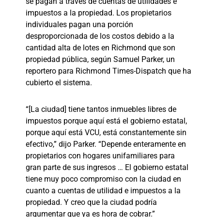
se pagan a través de cuentas de utilidades e
impuestos a la propiedad. Los propietarios
individuales pagan una porción
desproporcionada de los costos debido a la
cantidad alta de lotes en Richmond que son
propiedad pública, según Samuel Parker, un
reportero para Richmond Times-Dispatch que ha
cubierto el sistema.
“[La ciudad] tiene tantos inmuebles libres de
impuestos porque aquí está el gobierno estatal,
porque aquí está VCU, está constantemente sin
efectivo,” dijo Parker. “Depende enteramente en
propietarios con hogares unifamiliares para
gran parte de sus ingresos … El gobierno estatal
tiene muy poco compromiso con la ciudad en
cuanto a cuentas de utilidad e impuestos a la
propiedad. Y creo que la ciudad podría
argumentar que ya es hora de cobrar.”