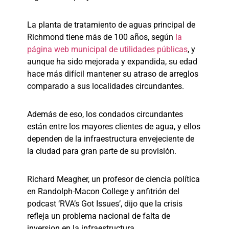
La planta de tratamiento de aguas principal de
Richmond tiene más de 100 años, según
la
página web municipal de utilidades públicas
, y
aunque ha sido mejorada y expandida, su edad
hace más difícil mantener su atraso de arreglos
comparado a sus localidades circundantes.
Además de eso, los condados circundantes
están entre los mayores clientes de agua, y ellos
dependen de la infraestructura envejeciente de
la ciudad para gran parte de su provisión.
Richard Meagher, un profesor de ciencia política
en Randolph-Macon College y anfitrión del
podcast ‘RVA’s Got Issues’, dijo que la crisis
refleja un problema nacional de falta de
inversion en la infraestructura.