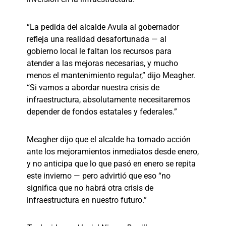
“La pedida del alcalde Avula al gobernador
refleja una realidad desafortunada — al
gobierno local le faltan los recursos para
atender a las mejoras necesarias, y mucho
menos el mantenimiento regular,” dijo Meagher.
“Si vamos a abordar nuestra crisis de
infraestructura, absolutamente necesitaremos
depender de fondos estatales y federales.”
Meagher dijo que el alcalde ha tomado acción
ante los mejoramientos inmediatos desde enero,
y no anticipa que lo que pasó en enero se repita
este invierno — pero advirtió que eso “no
significa que no habrá otra crisis de
infraestructura en nuestro futuro.”