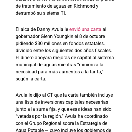
de tratamiento de aguas en Richmond y
derrumbó su sistema TI.
El alcalde Danny Avula le
envió una carta
al
gobernador Glenn Youngkin el 8 de octubre
pidiendo $80 millones en fondos estatales,
dividido entre los siguientes dos años fiscales.
El dinero apoyará mejoras de capital al sistema
municipal de aguas mientras “minimiza la
necesidad para más aumentos a la tarifa,”
según la carta.
Avula le dijo al CT que la carta también incluye
una lista de inversiones capitales necesarias
junto a la suma fija, y que esas ideas han sido
“vetadas por la región.” Avula ha coordinado
con el Grupo Regional sobre la Estrategia de
Agua Potable — cuyo incluye los gobiernos de