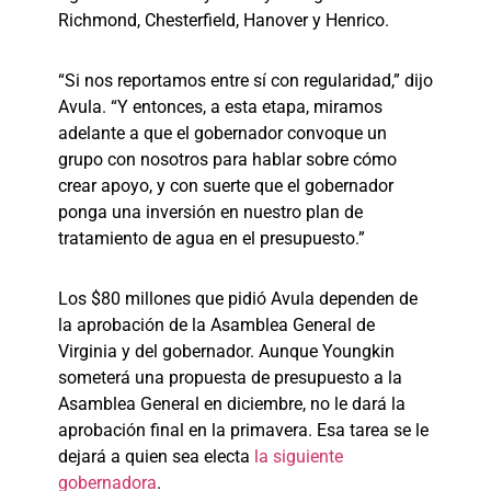
Richmond, Chesterfield, Hanover y Henrico.
“Si nos reportamos entre sí con regularidad,” dijo
Avula. “Y entonces, a esta etapa, miramos
adelante a que el gobernador convoque un
grupo con nosotros para hablar sobre cómo
crear apoyo, y con suerte que el gobernador
ponga una inversión en nuestro plan de
tratamiento de agua en el presupuesto.”
Los $80 millones que pidió Avula dependen de
la aprobación de la Asamblea General de
Virginia y del gobernador. Aunque Youngkin
someterá una propuesta de presupuesto a la
Asamblea General en diciembre, no le dará la
aprobación final en la primavera. Esa tarea se le
dejará a quien sea electa
la siguiente
gobernadora
.